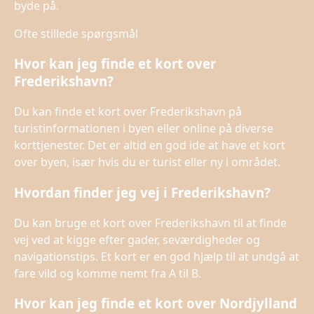
byde på.
Ofte stillede spørgsmål
Hvor kan jeg finde et kort over
Frederikshavn?
Du kan finde et kort over Frederikshavn på
turistinformationen i byen eller online på diverse
korttjenester. Det er altid en god ide at have et kort
over byen, især hvis du er turist eller ny i området.
Hvordan finder jeg vej i Frederikshavn?
Du kan bruge et kort over Frederikshavn til at finde
vej ved at kigge efter gader, seværdigheder og
navigationstips. Et kort er en god hjælp til at undgå at
fare vild og komme nemt fra A til B.
Hvor kan jeg finde et kort over Nordjylland