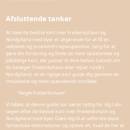
Afsluttende tanker
At have de bedste kort over Frederikshavn og
Nordjylland med byer er afgørende for at få en
vellykket og problemfri rejseoplevelse. Sørg for at
gøre din forskning og finde de mest opdaterede og
pålidelige kort, der passer til dine behov. Uanset om
du besøger Frederikshavn eller rejser rundt i
Nordjylland, vil de rigtige kort guide dig gennem de
smukkeste og mest spændende områder.
“Negle Frederikshavn”
Vi håber, at denne guide har været nyttig for dig i din
søgen efter de bedste kort over Frederikshavn og
Nordjylland med byer. Glæd dig til at udforske disse
fantastiske destinationer og opleve alt, hvad de har at