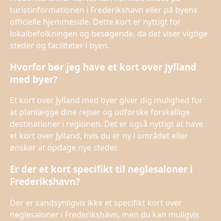
turistinformationen i Frederikshavn eller på byens
officielle hjemmeside. Dette kort er nyttigt for
lokalbefolkningen og besøgende, da det viser vigtige
steder og faciliteter i byen.
Hvorfor bør jeg have et kort over Jylland
med byer?
Et kort over Jylland med byer giver dig mulighed for
at planlægge dine rejser og udforske forskellige
destinationer i regionen. Det er også nyttigt at have
et kort over Jylland, hvis du er ny i området eller
ønsker at opdage nye steder.
Er der et kort specifikt til neglesaloner i
Frederikshavn?
Der er sandsynligvis ikke et specifikt kort over
neglesaloner i Frederikshavn, men du kan muligvis