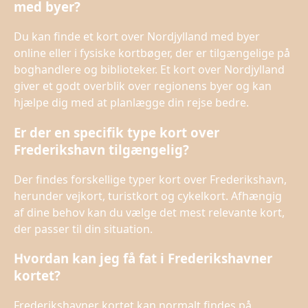
med byer?
Du kan finde et kort over Nordjylland med byer
online eller i fysiske kortbøger, der er tilgængelige på
boghandlere og biblioteker. Et kort over Nordjylland
giver et godt overblik over regionens byer og kan
hjælpe dig med at planlægge din rejse bedre.
Er der en specifik type kort over
Frederikshavn tilgængelig?
Der findes forskellige typer kort over Frederikshavn,
herunder vejkort, turistkort og cykelkort. Afhængig
af dine behov kan du vælge det mest relevante kort,
der passer til din situation.
Hvordan kan jeg få fat i Frederikshavner
kortet?
Frederikshavner kortet kan normalt findes på