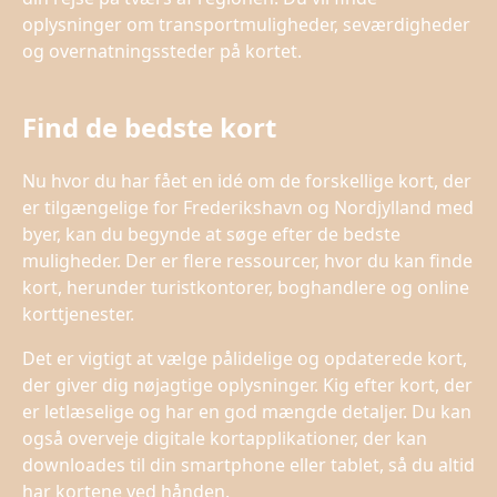
oplysninger om transportmuligheder, seværdigheder
og overnatningssteder på kortet.
Find de bedste kort
Nu hvor du har fået en idé om de forskellige kort, der
er tilgængelige for Frederikshavn og Nordjylland med
byer, kan du begynde at søge efter de bedste
muligheder. Der er flere ressourcer, hvor du kan finde
kort, herunder turistkontorer, boghandlere og online
korttjenester.
Det er vigtigt at vælge pålidelige og opdaterede kort,
der giver dig nøjagtige oplysninger. Kig efter kort, der
er letlæselige og har en god mængde detaljer. Du kan
også overveje digitale kortapplikationer, der kan
downloades til din smartphone eller tablet, så du altid
har kortene ved hånden.