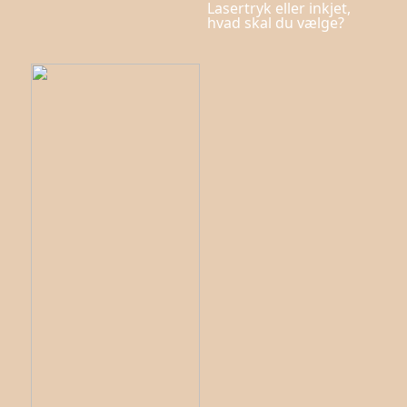
Lasertryk eller inkjet,
hvad skal du vælge?