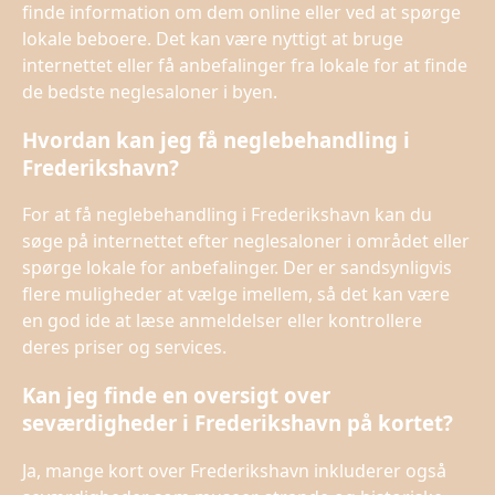
finde information om dem online eller ved at spørge
lokale beboere. Det kan være nyttigt at bruge
internettet eller få anbefalinger fra lokale for at finde
de bedste neglesaloner i byen.
Hvordan kan jeg få neglebehandling i
Frederikshavn?
For at få neglebehandling i Frederikshavn kan du
søge på internettet efter neglesaloner i området eller
spørge lokale for anbefalinger. Der er sandsynligvis
flere muligheder at vælge imellem, så det kan være
en god ide at læse anmeldelser eller kontrollere
deres priser og services.
Kan jeg finde en oversigt over
seværdigheder i Frederikshavn på kortet?
Ja, mange kort over Frederikshavn inkluderer også