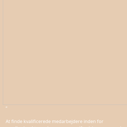
”
At finde kvalificerede medarbejdere inden for