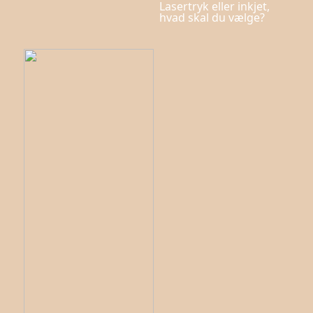
Lasertryk eller inkjet,
hvad skal du vælge?