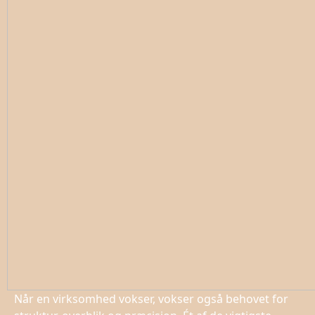
Når en virksomhed vokser, vokser også behovet for