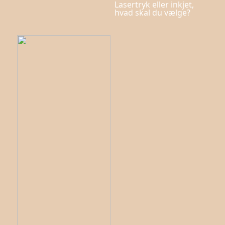
Lasertryk eller inkjet,
hvad skal du vælge?