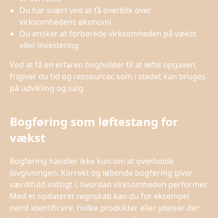
Du har svært ved at få overblik over
virksomhedens økonomi
Du ønsker at forberede virksomheden på vækst
eller investering
Ved at få en erfaren bogholder til at løfte opgaven,
frigiver du tid og ressourcer, som i stedet kan bruges
på udvikling og salg.
Bogføring som løftestang for
vækst
Bogføring handler ikke kun om at overholde
lovgivningen. Korrekt og løbende bogføring giver
værdifuld indsigt i, hvordan virksomheden performer.
Med et opdateret regnskab kan du for eksempel
nemt identificere, hvilke produkter eller ydelser der