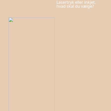
Lasertryk eller inkjet,
hvad skal du vælge?