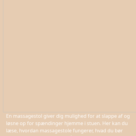
En massagestol giver dig mulighed for at slappe af og
løsne op for spændinger hjemme i stuen. Her kan du
læse, hvordan massagestole fungerer, hvad du bør