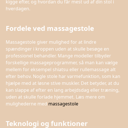
kigge efter, og hvordan du får mest ud af din stol i
hverdagen.
Fordele ved massagestole
Massagestole giver mulighed for at lindre
spændinger i kroppen uden at skulle besøge en
professionel behandler. Mange modeller tilbyder
forskellige massageprogrammer, så man kan vælge
mellem for eksempel shiatsu eller rullemassage alt
efter behov. Nogle stole har varmefunktion, som kan
hjælpe med at løsne stive muskler. Det betyder, at du
kan slappe af efter en lang arbejdsdag eller træning,
uden at skulle forlade hjemmet. Læs mere om
mulighederne med
massagestole
.
Teknologi og funktioner