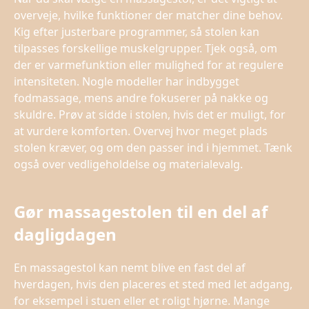
overveje, hvilke funktioner der matcher dine behov.
Kig efter justerbare programmer, så stolen kan
tilpasses forskellige muskelgrupper. Tjek også, om
der er varmefunktion eller mulighed for at regulere
intensiteten. Nogle modeller har indbygget
fodmassage, mens andre fokuserer på nakke og
skuldre. Prøv at sidde i stolen, hvis det er muligt, for
at vurdere komforten. Overvej hvor meget plads
stolen kræver, og om den passer ind i hjemmet. Tænk
også over vedligeholdelse og materialevalg.
Gør massagestolen til en del af
dagligdagen
En massagestol kan nemt blive en fast del af
hverdagen, hvis den placeres et sted med let adgang,
for eksempel i stuen eller et roligt hjørne. Mange