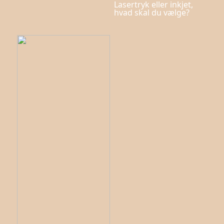
Lasertryk eller inkjet,
hvad skal du vælge?