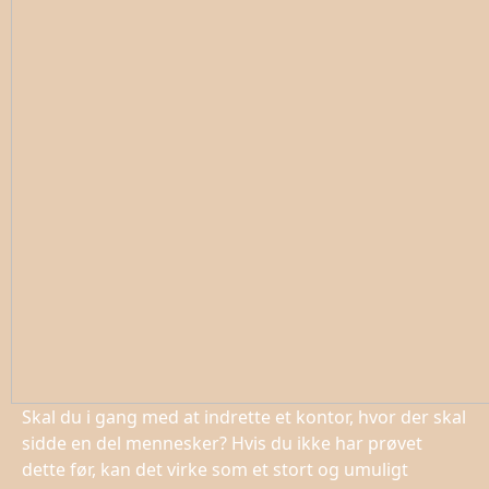
Skal du i gang med at indrette et kontor, hvor der skal
sidde en del mennesker? Hvis du ikke har prøvet
dette før, kan det virke som et stort og umuligt