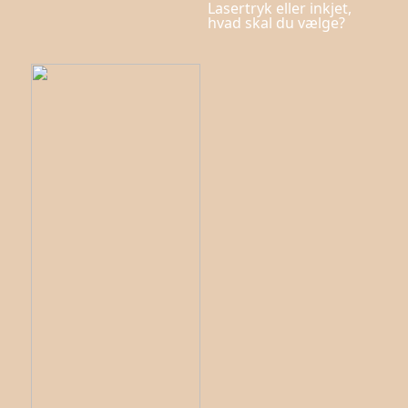
Lasertryk eller inkjet,
hvad skal du vælge?