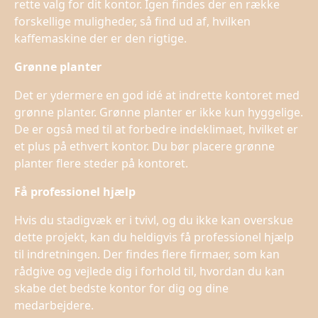
rette valg for dit kontor. Igen findes der en række
forskellige muligheder, så find ud af, hvilken
kaffemaskine der er den rigtige.
Grønne planter
Det er ydermere en god idé at indrette kontoret med
grønne planter. Grønne planter er ikke kun hyggelige.
De er også med til at forbedre indeklimaet, hvilket er
et plus på ethvert kontor. Du bør placere grønne
planter flere steder på kontoret.
Få professionel hjælp
Hvis du stadigvæk er i tvivl, og du ikke kan overskue
dette projekt, kan du heldigvis få professionel hjælp
til indretningen. Der findes flere firmaer, som kan
rådgive og vejlede dig i forhold til, hvordan du kan
skabe det bedste kontor for dig og dine
medarbejdere.